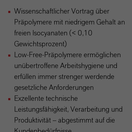
Wissenschaftlicher Vortrag über
Präpolymere mit niedrigem Gehalt an
freien Isocyanaten (< 0,10
Gewichtsprozent)
Low-Free-Präpolymere ermöglichen
unübertroffene Arbeitshygiene und
erfüllen immer strenger werdende
gesetzliche Anforderungen
Exzellente technische
Leistungsfähigkeit, Verarbeitung und
Produktivität – abgestimmt auf die
Kundenbedürfnisse