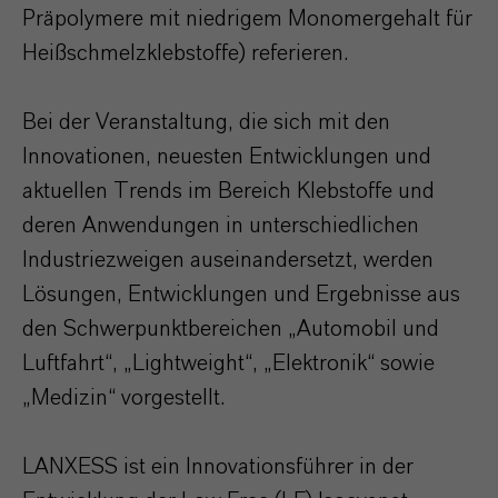
Präpolymere mit niedrigem Monomergehalt für
Heißschmelzklebstoffe) referieren.
Bei der Veranstaltung, die sich mit den
Innovationen, neuesten Entwicklungen und
aktuellen Trends im Bereich Klebstoffe und
deren Anwendungen in unterschiedlichen
Industriezweigen auseinandersetzt, werden
Lösungen, Entwicklungen und Ergebnisse aus
den Schwerpunktbereichen „Automobil und
Luftfahrt“, „Lightweight“, „Elektronik“ sowie
„Medizin“ vorgestellt.
LANXESS ist ein Innovationsführer in der