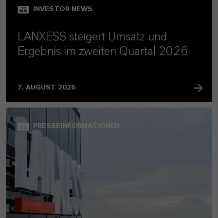
INVESTOR NEWS
LANXESS steigert Umsatz und
Ergebnis im zweiten Quartal 2026
7. AUGUST 2026
PRESSEINFORMATIONEN