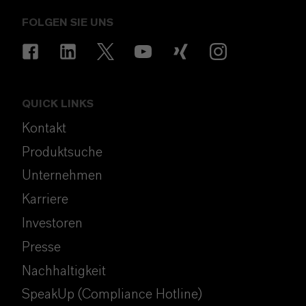
FOLGEN SIE UNS
QUICK LINKS
Kontakt
Produktsuche
Unternehmen
Karriere
Investoren
Presse
Nachhaltigkeit
SpeakUp (Compliance Hotline)