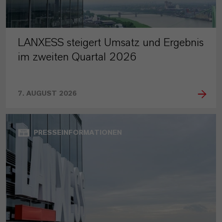
LANXESS steigert Umsatz und Ergebnis
im zweiten Quartal 2026
7. AUGUST 2026
PRESSEINFORMATIONEN