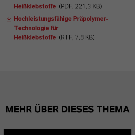
Heißklebstoffe
(PDF, 221,3 KB)
Hochleistungsfähige Präpolymer-
Technologie für
Heißklebstoffe
(RTF, 7,8 KB)
MEHR ÜBER DIESES THEMA