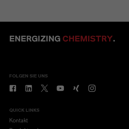
ENERGIZING
CHEMISTRY
.
FOLGEN SIE UNS
QUICK LINKS
Kontakt