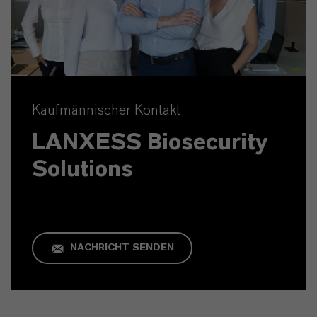
Kaufmännischer Kontakt
LANXESS Biosecurity
Solutions
NACHRICHT SENDEN