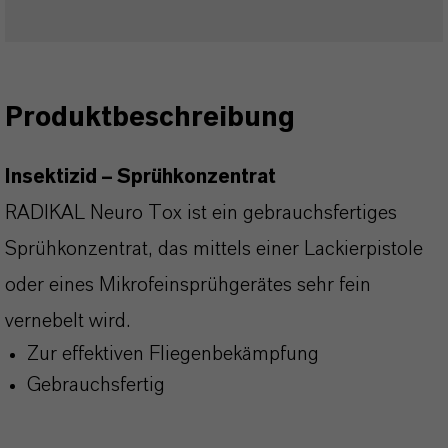
Produktbeschreibung
Insektizid – Sprühkonzentrat
RADIKAL Neuro Tox ist ein gebrauchsfertiges
Sprühkonzentrat, das mittels einer Lackierpistole
oder eines Mikrofeinsprühgerätes sehr fein
vernebelt wird.
Zur effektiven Fliegenbekämpfung
Gebrauchsfertig