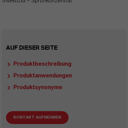
Insektizid – Sprühkonzentrat
AUF DIESER SEITE
Produktbeschreibung
Produktanwendungen
Produktsynonyme
KONTAKT AUFNEHMEN