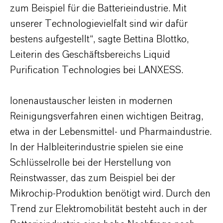
zum Beispiel für die Batterieindustrie. Mit
unserer Technologievielfalt sind wir dafür
bestens aufgestellt“, sagte Bettina Blottko,
Leiterin des Geschäftsbereichs Liquid
Purification Technologies bei LANXESS.
Ionenaustauscher leisten in modernen
Reinigungsverfahren einen wichtigen Beitrag,
etwa in der Lebensmittel- und Pharmaindustrie.
In der Halbleiterindustrie spielen sie eine
Schlüsselrolle bei der Herstellung von
Reinstwasser, das zum Beispiel bei der
Mikrochip-Produktion benötigt wird. Durch den
Trend zur Elektromobilität besteht auch in der