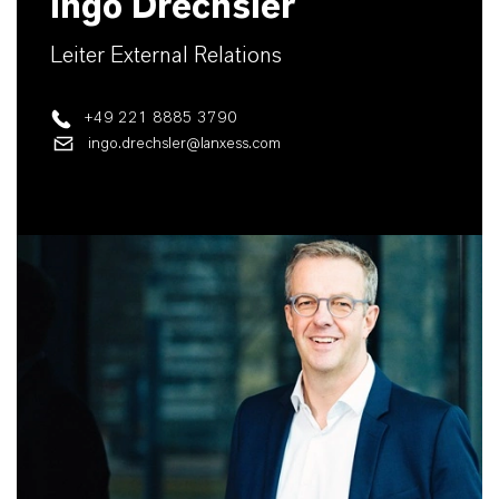
Ingo Drechsler
Leiter External Relations
+49 221 8885 3790
ingo.drechsler@lanxess.com