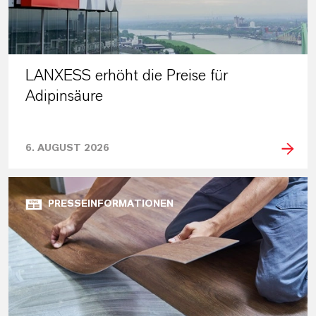
LANXESS erhöht die Preise für
Adipinsäure
6. AUGUST 2026
PRESSEINFORMATIONEN