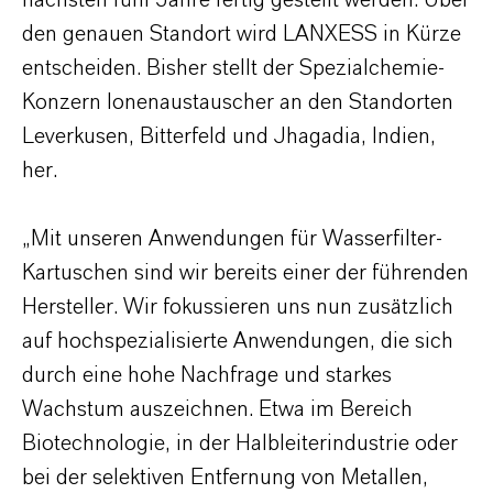
nächsten fünf Jahre fertig gestellt werden. Über
den genauen Standort wird LANXESS in Kürze
entscheiden. Bisher stellt der Spezialchemie-
Konzern Ionenaustauscher an den Standorten
Leverkusen, Bitterfeld und Jhagadia, Indien,
her.
„Mit unseren Anwendungen für Wasserfilter-
Kartuschen sind wir bereits einer der führenden
Hersteller. Wir fokussieren uns nun zusätzlich
auf hochspezialisierte Anwendungen, die sich
durch eine hohe Nachfrage und starkes
Wachstum auszeichnen. Etwa im Bereich
Biotechnologie, in der Halbleiterindustrie oder
bei der selektiven Entfernung von Metallen,