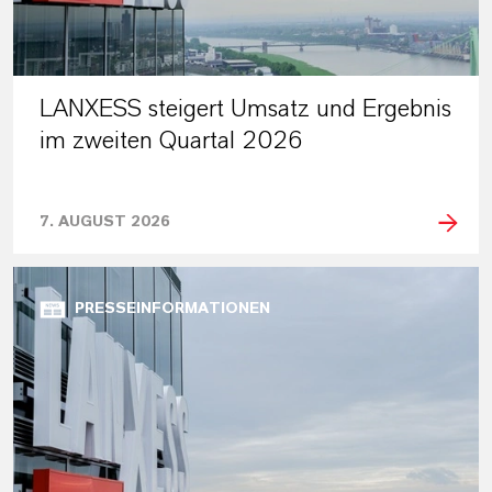
LANXESS steigert Umsatz und Ergebnis
im zweiten Quartal 2026
7. AUGUST 2026
PRESSEINFORMATIONEN