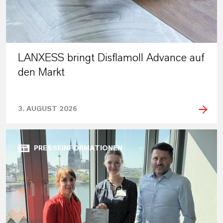
LANXESS bringt Disflamoll Advance auf
den Markt
3. AUGUST 2026
PRESSEINFORMATIONEN