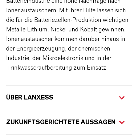
Batterieindustrie eine hohe Nachfrage nach
Ionenaustauschern. Mit ihrer Hilfe lassen sich
die für die Batteriezellen-Produktion wichtigen
Metalle Lithium, Nickel und Kobalt gewinnen.
Ionenaustauscher kommen darüber hinaus in
der Energieerzeugung, der chemischen
Industrie, der Mikroelektronik und in der
Trinkwasseraufbereitung zum Einsatz.
ÜBER LANXESS
ZUKUNFTSGERICHTETE AUSSAGEN