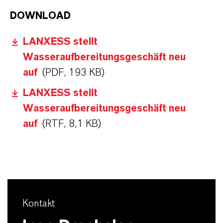
DOWNLOAD
LANXESS stellt
Wasseraufbereitungsgeschäft neu
auf
(PDF, 193 KB)
LANXESS stellt
Wasseraufbereitungsgeschäft neu
auf
(RTF, 8,1 KB)
Kontakt