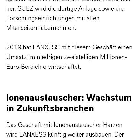
her. SUEZ wird die dortige Anlage sowie die
Forschungseinrichtungen mit allen
Mitarbeitern übernehmen.
2019 hat LANXESS mit diesem Geschäft einen
Umsatz im niedrigen zweistelligen Millionen-
Euro-Bereich erwirtschaftet.
Ionenaustauscher: Wachstum
in Zukunftsbranchen
Das Geschäft mit Ionenaustauscher-Harzen
wird LANXESS künftig weiter ausbauen. Der