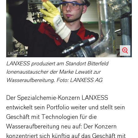
LANXESS
LANXESS produziert am Standort Bitterfeld
Ionenaustauscher der Marke Lewatit zur
Wasseraufbereitung. Foto: LANXESS AG
Der Spezialchemie-Konzern LANXESS
entwickelt sein Portfolio weiter und stellt sein
Geschäft mit Technologien für die
Wasseraufbereitung neu auf: Der Konzern
konzentriert sich künftig auf das Geschäft mit