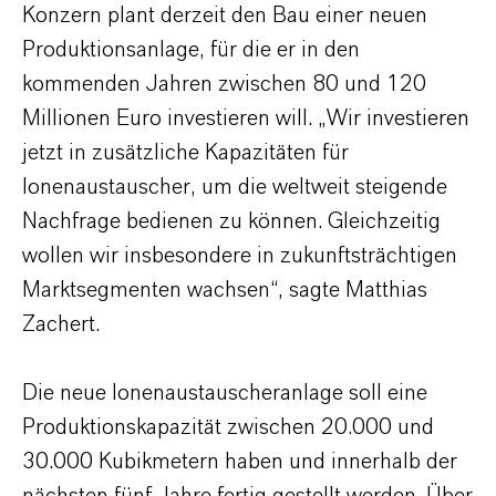
Konzern plant derzeit den Bau einer neuen
Produktionsanlage, für die er in den
kommenden Jahren zwischen 80 und 120
Millionen Euro investieren will. „Wir investieren
jetzt in zusätzliche Kapazitäten für
Ionenaustauscher, um die weltweit steigende
Nachfrage bedienen zu können. Gleichzeitig
wollen wir insbesondere in zukunftsträchtigen
Marktsegmenten wachsen“, sagte Matthias
Zachert.
Die neue Ionenaustauscheranlage soll eine
Produktionskapazität zwischen 20.000 und
30.000 Kubikmetern haben und innerhalb der