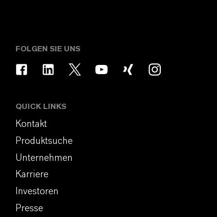
FOLGEN SIE UNS
QUICK LINKS
Kontakt
Produktsuche
Unternehmen
Karriere
Investoren
Presse