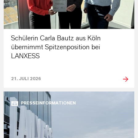
Schülerin Carla Bautz aus Köln
übernimmt Spitzenposition bei
LANXESS
21. JULI 2026
PRESSEINFORMATIONEN