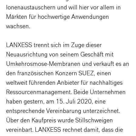
Ionenaustauschern und will hier vor allem in
Märkten für hochwertige Anwendungen
wachsen.
LANXESS trennt sich im Zuge dieser
Neuausrichtung von seinem Geschäft mit
Umkehrosmose-Membranen und verkauft es an
den französischen Konzern SUEZ, einen
weltweit führenden Anbieter für nachhaltiges
Ressourcenmanagement. Beide Unternehmen
haben gestern, am 15. Juli 2020, eine
entsprechende Vereinbarung unterzeichnet.
Über den Kaufpreis wurde Stillschweigen
vereinbart. LANXESS rechnet damit, dass die