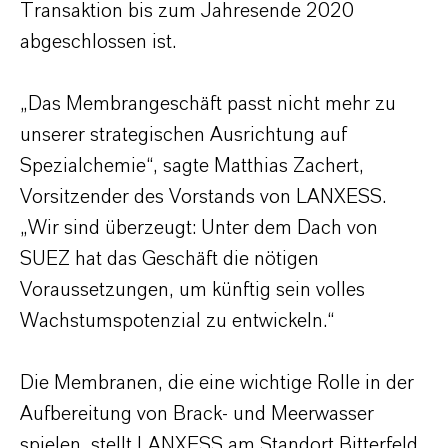
Transaktion bis zum Jahresende 2020
abgeschlossen ist.
„Das Membrangeschäft passt nicht mehr zu
unserer strategischen Ausrichtung auf
Spezialchemie“, sagte Matthias Zachert,
Vorsitzender des Vorstands von LANXESS.
„Wir sind überzeugt: Unter dem Dach von
SUEZ hat das Geschäft die nötigen
Voraussetzungen, um künftig sein volles
Wachstumspotenzial zu entwickeln.“
Die Membranen, die eine wichtige Rolle in der
Aufbereitung von Brack- und Meerwasser
spielen, stellt LANXESS am Standort Bitterfeld