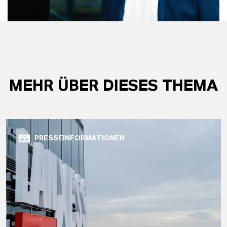
MEHR ÜBER DIESES THEMA
PRESSEINFORMATIONEN