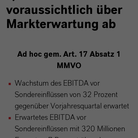
voraussichtlich über
Markterwartung ab
Ad hoc gem
. Art. 17 Absatz 1
MMVO
Wachstum des EBITDA vor
Sondereinflüssen von 32 Prozent
gegenüber Vorjahresquartal erwartet
Erwartetes EBITDA vor
Sondereinflüssen mit 320 Millionen