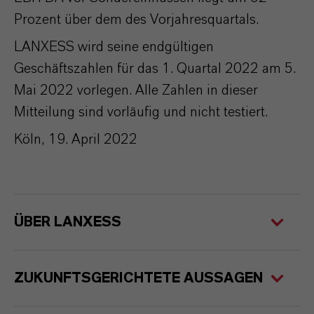
Prozent über dem des Vorjahresquartals.
LANXESS wird seine endgültigen
Geschäftszahlen für das 1. Quartal 2022 am 5.
Mai 2022 vorlegen. Alle Zahlen in dieser
Mitteilung sind vorläufig und nicht testiert.
Köln, 19. April 2022
ÜBER LANXESS
ZUKUNFTSGERICHTETE AUSSAGEN