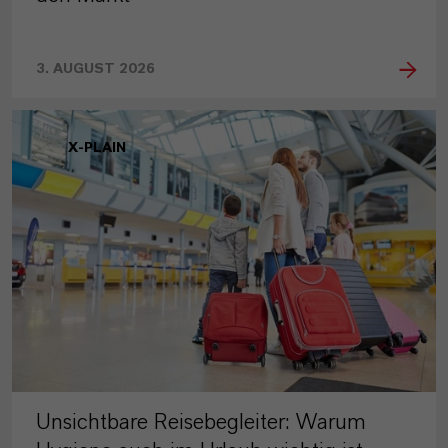
3. AUGUST 2026
X-PLAIN
Unsichtbare Reisebegleiter: Warum