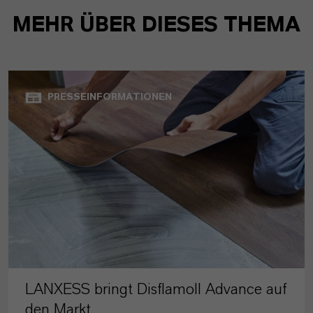
MEHR ÜBER DIESES THEMA
PRESSEINFORMATIONEN
LANXESS bringt Disflamoll Advance auf
den Markt