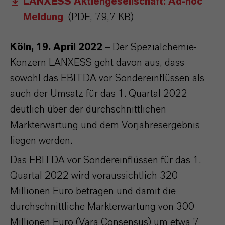
LANXESS Aktiengesellschaft: Ad-hoc
Meldung
(PDF, 79,7 KB)
Köln, 19. April 2022
– Der Spezialchemie-
Konzern LANXESS geht davon aus, dass
sowohl das EBITDA vor Sondereinflüssen als
auch der Umsatz für das 1. Quartal 2022
deutlich über der durchschnittlichen
Markterwartung und dem Vorjahresergebnis
liegen werden.
Das EBITDA vor Sondereinflüssen für das 1.
Quartal 2022 wird voraussichtlich 320
Millionen Euro betragen und damit die
durchschnittliche Markterwartung von 300
Millionen Euro (Vara Consensus) um etwa 7