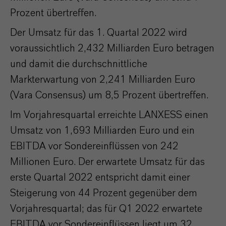
Prozent übertreffen.
Der Umsatz für das 1. Quartal 2022 wird
voraussichtlich 2,432 Milliarden Euro betragen
und damit die durchschnittliche
Markterwartung von 2,241 Milliarden Euro
(Vara Consensus) um 8,5 Prozent übertreffen.
Im Vorjahresquartal erreichte LANXESS einen
Umsatz von 1,693 Milliarden Euro und ein
EBITDA vor Sondereinflüssen von 242
Millionen Euro. Der erwartete Umsatz für das
erste Quartal 2022 entspricht damit einer
Steigerung von 44 Prozent gegenüber dem
Vorjahresquartal; das für Q1 2022 erwartete
EBITDA vor Sondereinflüssen liegt um 32