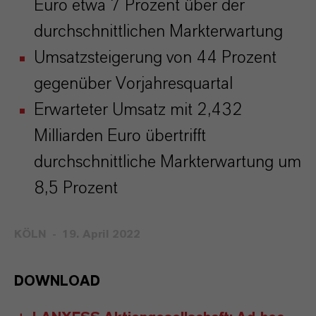
Euro etwa 7 Prozent über der
durchschnittlichen Markterwartung
Umsatzsteigerung von 44 Prozent
gegenüber Vorjahresquartal
Erwarteter Umsatz mit 2,432
Milliarden Euro übertrifft
durchschnittliche Markterwartung um
8,5 Prozent
KÖLN
19. April 2022
DOWNLOAD