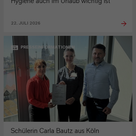
Hygiene auch im Urlaub wichtig ist
22. JULI 2026
PRESSEINFORMATIONEN
Schülerin Carla Bautz aus Köln