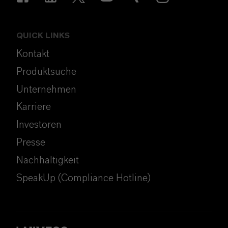
QUICK LINKS
Kontakt
Produktsuche
Unternehmen
Karriere
Investoren
Presse
Nachhaltigkeit
SpeakUp (Compliance Hotline)